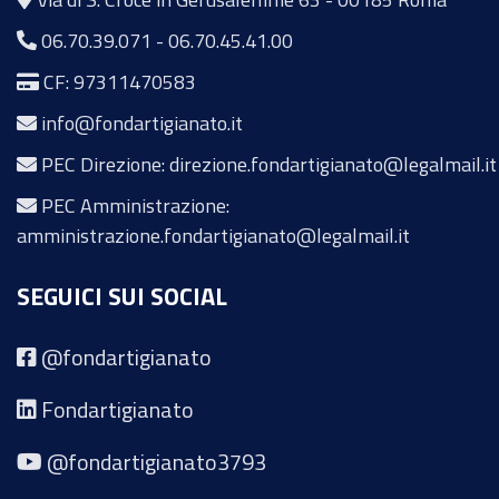
06.70.39.071
-
06.70.45.41.00
CF: 97311470583
info@fondartigianato.it
PEC Direzione: direzione.fondartigianato@legalmail.it
PEC Amministrazione:
amministrazione.fondartigianato@legalmail.it
SEGUICI SUI SOCIAL
@fondartigianato
Fondartigianato
@fondartigianato3793