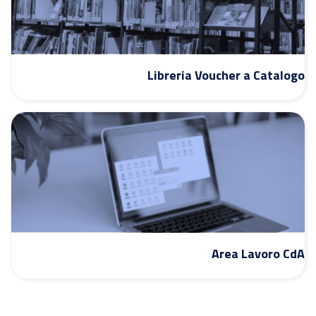
Libreria Voucher a Catalogo
Area Lavoro CdA