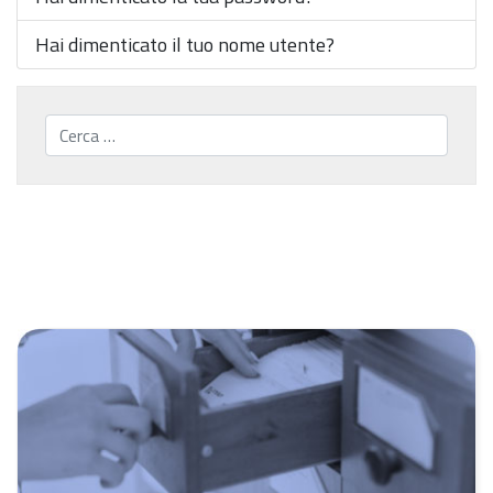
Hai dimenticato il tuo nome utente?
Cerca...