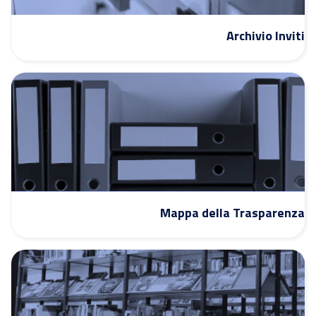
Archivio Inviti
Mappa della Trasparenza