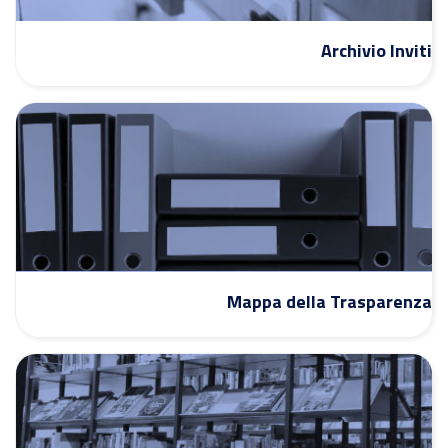
Archivio Inviti
Mappa della Trasparenza