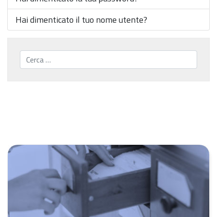
Hai dimenticato il tuo nome utente?
Cerca...