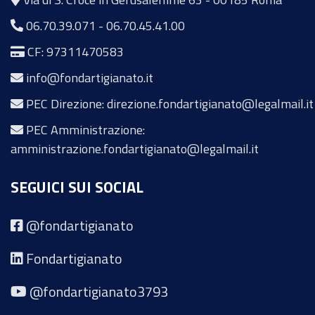
06.70.39.071
-
06.70.45.41.00
CF: 97311470583
info@fondartigianato.it
PEC Direzione: direzione.fondartigianato@legalmail.it
PEC Amministrazione:
amministrazione.fondartigianato@legalmail.it
SEGUICI SUI SOCIAL
@fondartigianato
Fondartigianato
@fondartigianato3793