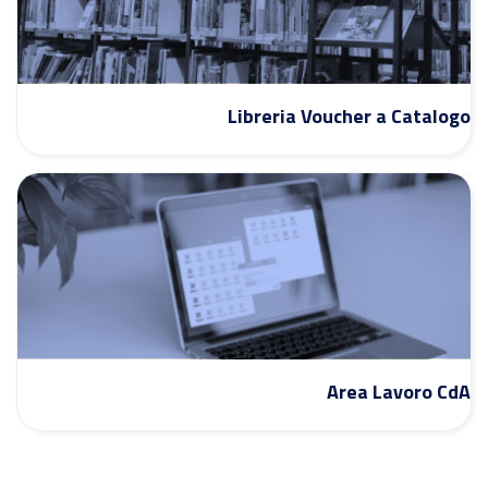
Libreria Voucher a Catalogo
Area Lavoro CdA