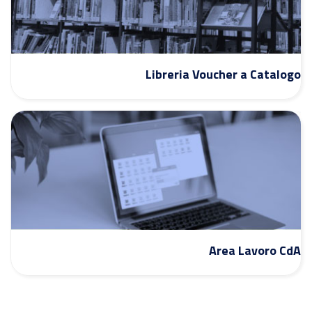
Libreria Voucher a Catalogo
Area Lavoro CdA