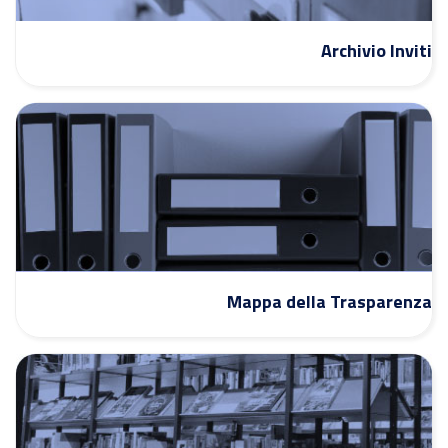
Archivio Inviti
Mappa della Trasparenza