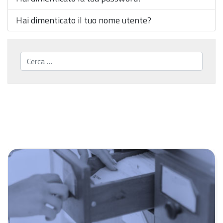
Hai dimenticato il tuo nome utente?
Cerca...