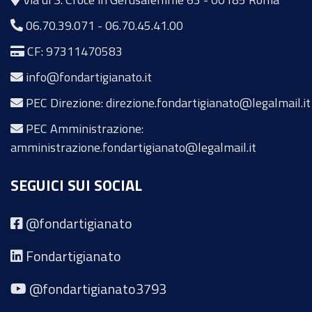
06.70.39.071
-
06.70.45.41.00
CF: 97311470583
info@fondartigianato.it
PEC Direzione: direzione.fondartigianato@legalmail.it
PEC Amministrazione:
amministrazione.fondartigianato@legalmail.it
SEGUICI SUI SOCIAL
@fondartigianato
Fondartigianato
@fondartigianato3793