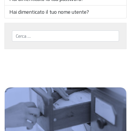
Hai dimenticato il tuo nome utente?
Cerca...