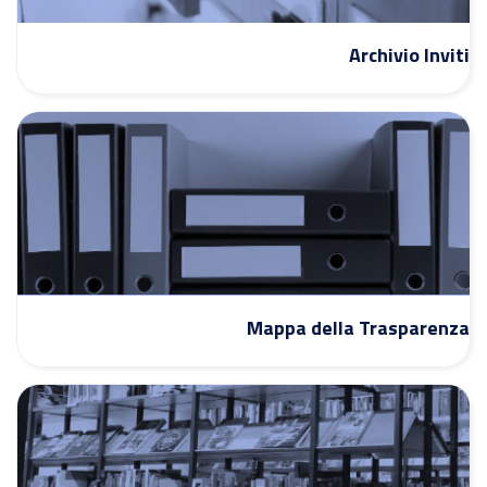
Archivio Inviti
Mappa della Trasparenza