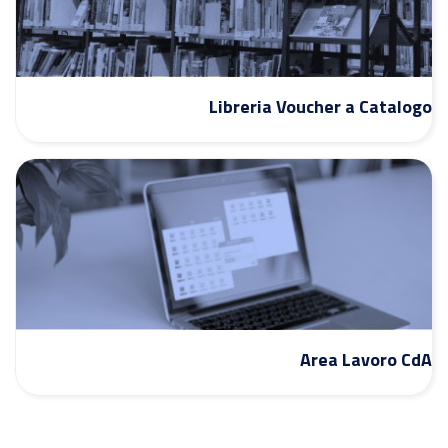
Libreria Voucher a Catalogo
Area Lavoro CdA