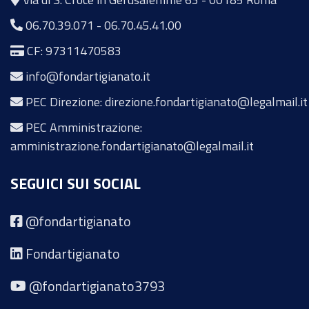
06.70.39.071
-
06.70.45.41.00
CF: 97311470583
info@fondartigianato.it
PEC Direzione: direzione.fondartigianato@legalmail.it
PEC Amministrazione:
amministrazione.fondartigianato@legalmail.it
SEGUICI SUI SOCIAL
@fondartigianato
Fondartigianato
@fondartigianato3793