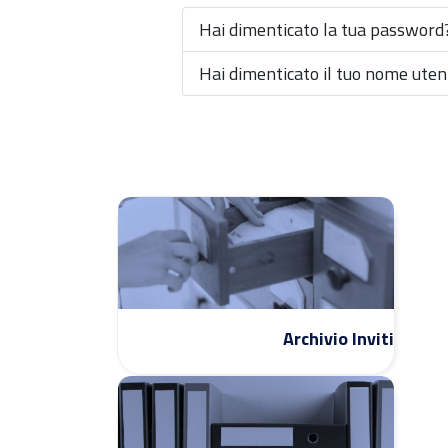
Hai dimenticato la tua password
Hai dimenticato il tuo nome uten
Archivio Inviti