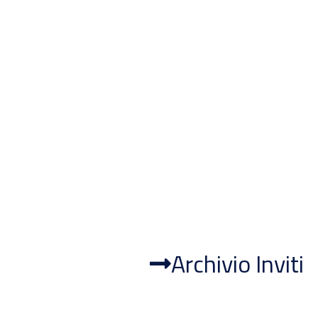
Archivio Inviti