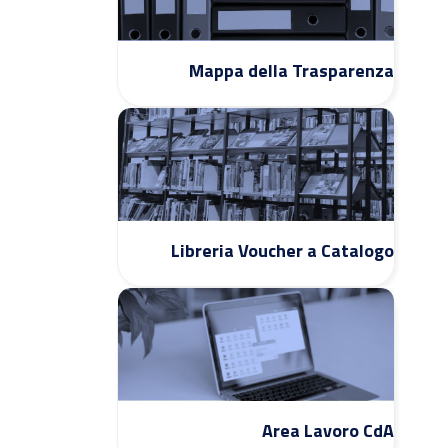
Mappa della Trasparenza
Libreria Voucher a Catalogo
Area Lavoro CdA