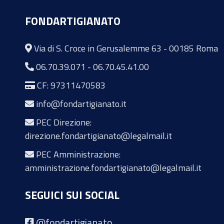
FONDARTIGIANATO
Via di S. Croce in Gerusalemme 63 - 00185 Roma
06.70.39.071
-
06.70.45.41.00
CF: 97311470583
info@fondartigianato.it
PEC Direzione:
direzione.fondartigianato@legalmail.it
PEC Amministrazione:
amministrazione.fondartigianato@legalmail.it
SEGUICI SUI SOCIAL
@fondartigianato