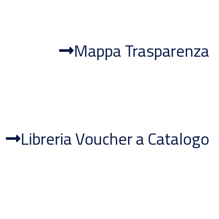
Mappa Trasparenza
Libreria Voucher a Catalogo