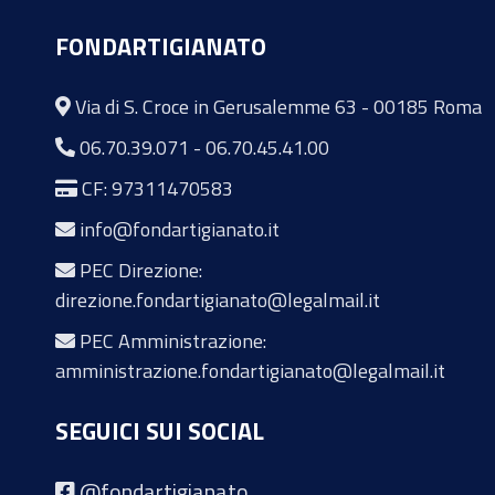
FONDARTIGIANATO
Via di S. Croce in Gerusalemme 63 - 00185 Roma
06.70.39.071
-
06.70.45.41.00
CF: 97311470583
info@fondartigianato.it
PEC Direzione:
direzione.fondartigianato@legalmail.it
PEC Amministrazione:
amministrazione.fondartigianato@legalmail.it
SEGUICI SUI SOCIAL
@fondartigianato