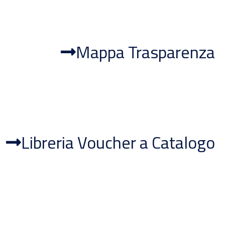
Mappa Trasparenza
Libreria Voucher a Catalogo