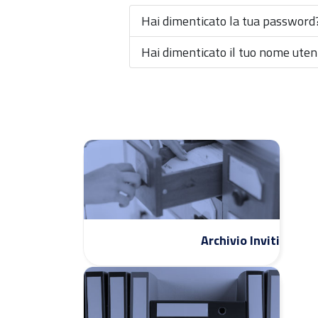
Hai dimenticato la tua password
Hai dimenticato il tuo nome uten
Archivio Inviti