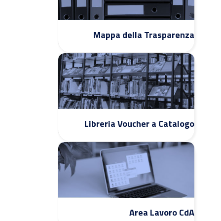
Mappa della Trasparenza
Libreria Voucher a Catalogo
Area Lavoro CdA