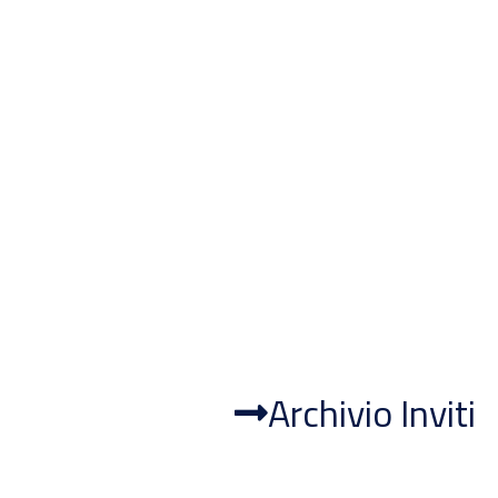
Archivio Inviti