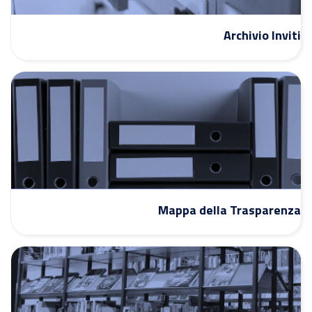
Archivio Inviti
Mappa della Trasparenza