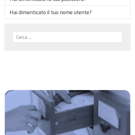
Hai dimenticato il tuo nome utente?
Cerca...