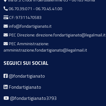
06.70.39.071
-
06.70.45.41.00
CF: 97311470583
info@fondartigianato.it
PEC Direzione: direzione.fondartigianato@legalmail.it
PEC Amministrazione:
amministrazione.fondartigianato@legalmail.it
SEGUICI SUI SOCIAL
@fondartigianato
Fondartigianato
@fondartigianato3793