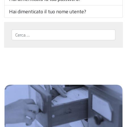
Hai dimenticato il tuo nome utente?
Cerca...