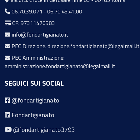
06.70.39.071
-
06.70.45.41.00
CF: 97311470583
info@fondartigianato.it
PEC Direzione: direzione.fondartigianato@legalmail.it
PEC Amministrazione:
amministrazione.fondartigianato@legalmail.it
SEGUICI SUI SOCIAL
@fondartigianato
Fondartigianato
@fondartigianato3793