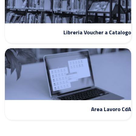
Libreria Voucher a Catalogo
Area Lavoro CdA