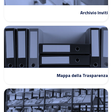
Archivio Inviti
Mappa della Trasparenza