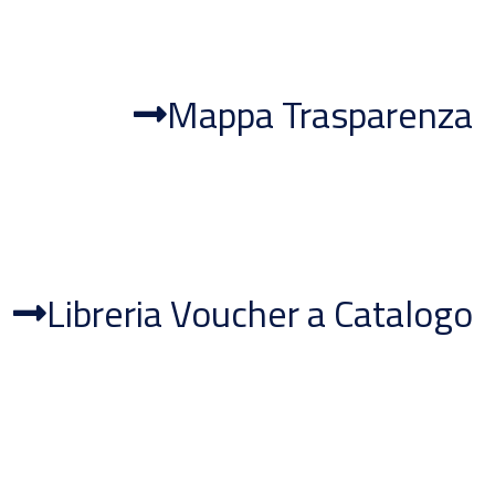
Mappa Trasparenza
Libreria Voucher a Catalogo