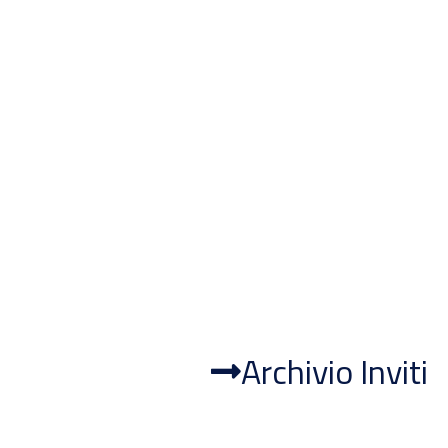
Archivio Inviti