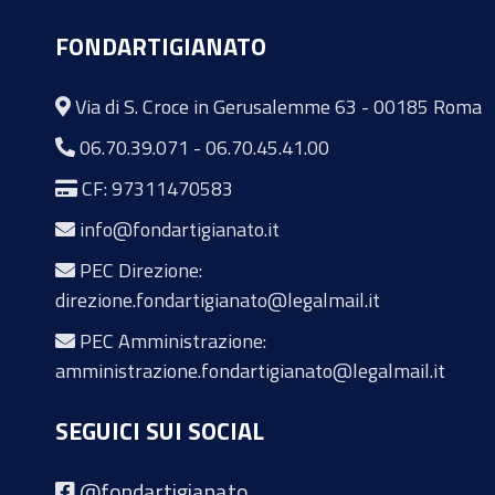
FONDARTIGIANATO
Via di S. Croce in Gerusalemme 63 - 00185 Roma
06.70.39.071
-
06.70.45.41.00
CF: 97311470583
info@fondartigianato.it
PEC Direzione:
direzione.fondartigianato@legalmail.it
PEC Amministrazione:
amministrazione.fondartigianato@legalmail.it
SEGUICI SUI SOCIAL
@fondartigianato