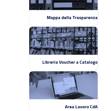
Mappa della Trasparenza
Libreria Voucher a Catalogo
Area Lavoro CdA