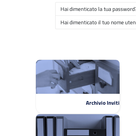
Hai dimenticato la tua password
Hai dimenticato il tuo nome uten
Archivio Inviti