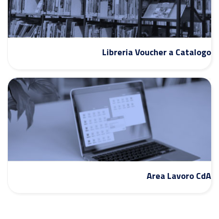
Libreria Voucher a Catalogo
Area Lavoro CdA