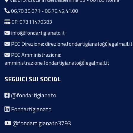
06.70.39.071
-
06.70.45.41.00
CF: 97311470583
info@fondartigianato.it
PEC Direzione: direzione.fondartigianato@legalmail.it
PEC Amministrazione:
amministrazione.fondartigianato@legalmail.it
SEGUICI SUI SOCIAL
@fondartigianato
Fondartigianato
@fondartigianato3793