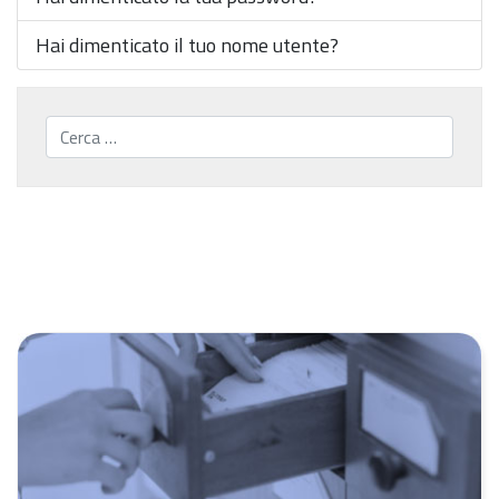
Hai dimenticato il tuo nome utente?
Cerca...