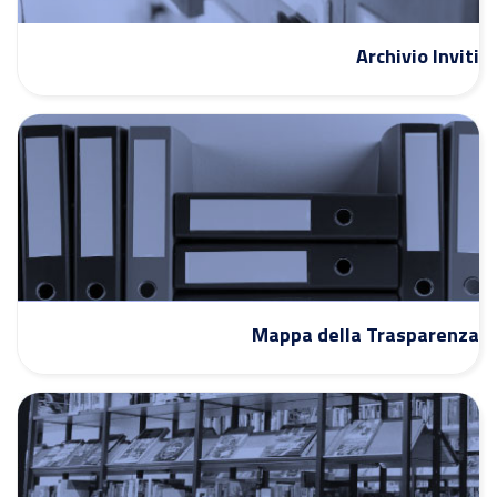
Archivio Inviti
Mappa della Trasparenza