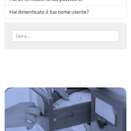
Hai dimenticato il tuo nome utente?
Cerca...