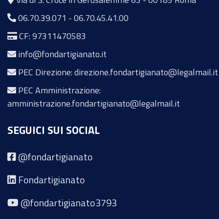
06.70.39.071
-
06.70.45.41.00
CF: 97311470583
info@fondartigianato.it
PEC Direzione: direzione.fondartigianato@legalmail.it
PEC Amministrazione:
amministrazione.fondartigianato@legalmail.it
SEGUICI SUI SOCIAL
@fondartigianato
Fondartigianato
@fondartigianato3793