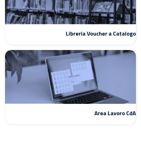
Libreria Voucher a Catalogo
Area Lavoro CdA