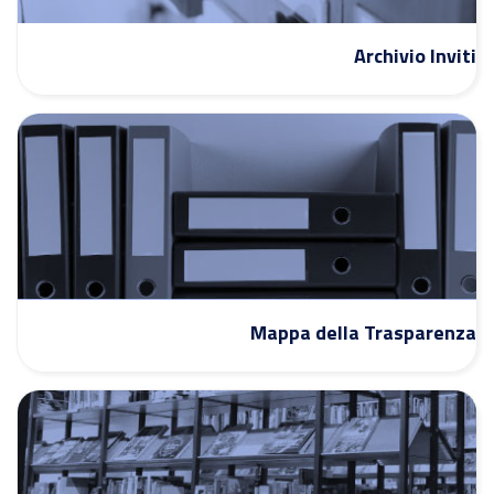
Archivio Inviti
Mappa della Trasparenza