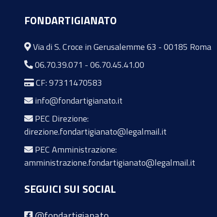
FONDARTIGIANATO
Via di S. Croce in Gerusalemme 63 - 00185 Roma
06.70.39.071
-
06.70.45.41.00
CF: 97311470583
info@fondartigianato.it
PEC Direzione:
direzione.fondartigianato@legalmail.it
PEC Amministrazione:
amministrazione.fondartigianato@legalmail.it
SEGUICI SUI SOCIAL
@fondartigianato