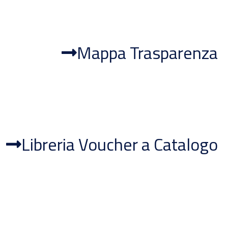
Mappa Trasparenza
Libreria Voucher a Catalogo