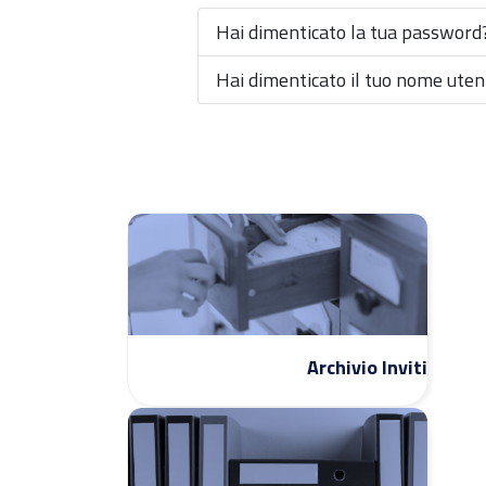
Hai dimenticato la tua password
Hai dimenticato il tuo nome uten
Archivio Inviti