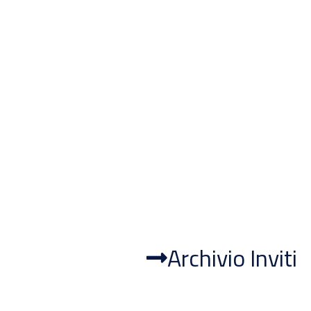
Archivio Inviti