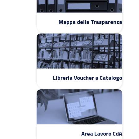
Mappa della Trasparenza
Libreria Voucher a Catalogo
Area Lavoro CdA