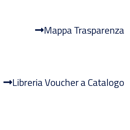
Mappa Trasparenza
Libreria Voucher a Catalogo