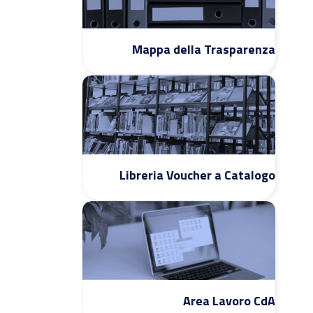
Mappa della Trasparenza
Libreria Voucher a Catalogo
Area Lavoro CdA