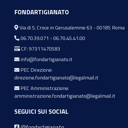
FONDARTIGIANATO
Via di S. Croce in Gerusalemme 63 - 00185 Roma
06.70.39.071
-
06.70.45.41.00
CF: 97311470583
info@fondartigianato.it
PEC Direzione:
direzione.fondartigianato@legalmail.it
PEC Amministrazione:
amministrazione.fondartigianato@legalmail.it
SEGUICI SUI SOCIAL
@fondartigianato