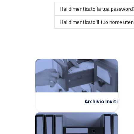
Hai dimenticato la tua password
Hai dimenticato il tuo nome uten
Archivio Inviti