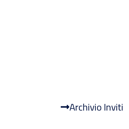
Archivio Inviti