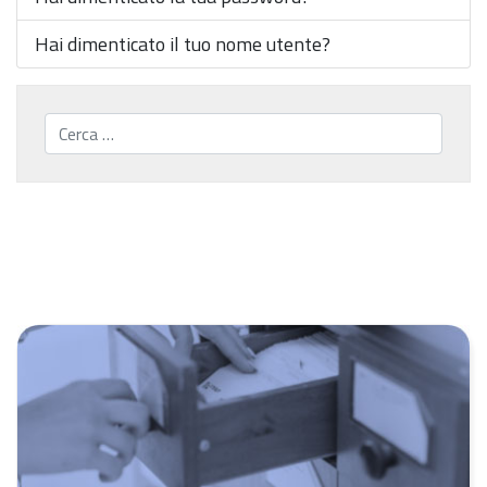
Hai dimenticato il tuo nome utente?
Cerca...