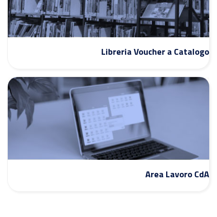
Libreria Voucher a Catalogo
Area Lavoro CdA