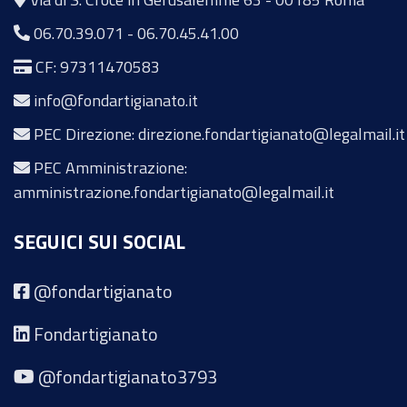
06.70.39.071
-
06.70.45.41.00
CF: 97311470583
info@fondartigianato.it
PEC Direzione: direzione.fondartigianato@legalmail.it
PEC Amministrazione:
amministrazione.fondartigianato@legalmail.it
SEGUICI SUI SOCIAL
@fondartigianato
Fondartigianato
@fondartigianato3793