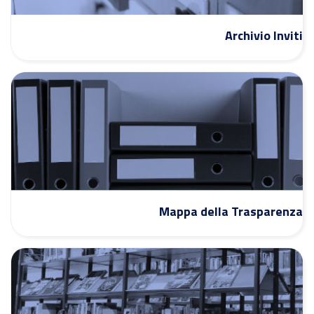
Archivio Inviti
Mappa della Trasparenza