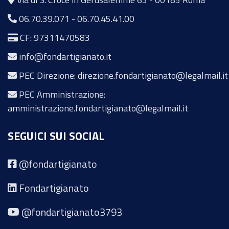
06.70.39.071
-
06.70.45.41.00
CF: 97311470583
info@fondartigianato.it
PEC Direzione: direzione.fondartigianato@legalmail.it
PEC Amministrazione:
amministrazione.fondartigianato@legalmail.it
SEGUICI SUI SOCIAL
@fondartigianato
Fondartigianato
@fondartigianato3793