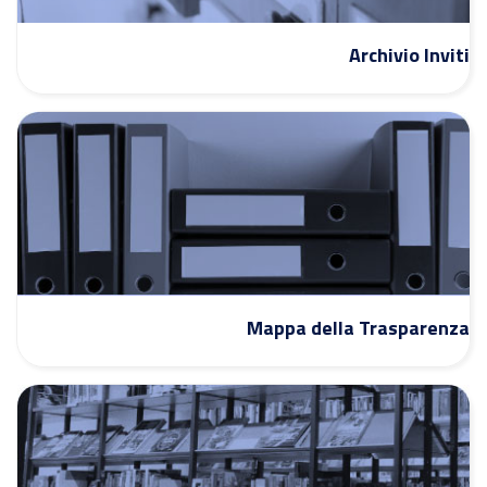
Archivio Inviti
Mappa della Trasparenza