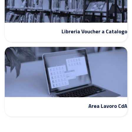
Libreria Voucher a Catalogo
Area Lavoro CdA