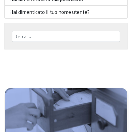
Hai dimenticato il tuo nome utente?
Cerca...