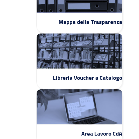
Mappa della Trasparenza
Libreria Voucher a Catalogo
Area Lavoro CdA