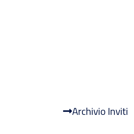
Archivio Inviti