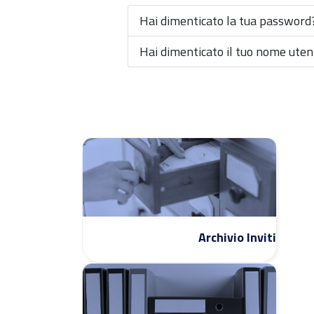
Hai dimenticato la tua password
Hai dimenticato il tuo nome uten
Archivio Inviti