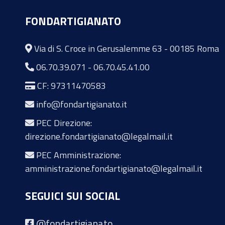
FONDARTIGIANATO
Via di S. Croce in Gerusalemme 63 - 00185 Roma
06.70.39.071
-
06.70.45.41.00
CF: 97311470583
info@fondartigianato.it
PEC Direzione:
direzione.fondartigianato@legalmail.it
PEC Amministrazione:
amministrazione.fondartigianato@legalmail.it
SEGUICI SUI SOCIAL
@fondartigianato