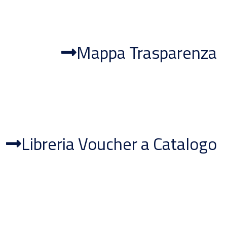
Mappa Trasparenza
Libreria Voucher a Catalogo