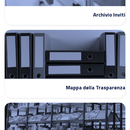
Archivio Inviti
Mappa della Trasparenza