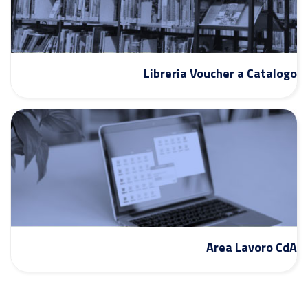
Libreria Voucher a Catalogo
Area Lavoro CdA