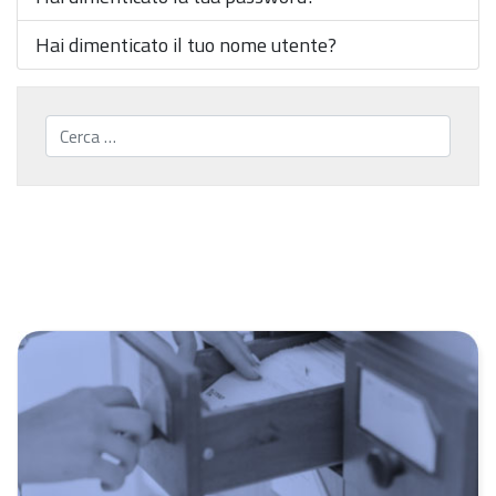
Hai dimenticato il tuo nome utente?
Cerca...