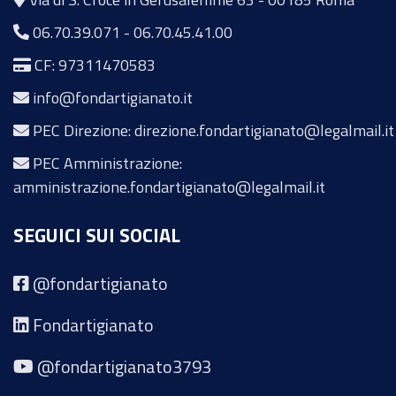
06.70.39.071
-
06.70.45.41.00
CF: 97311470583
info@fondartigianato.it
PEC Direzione: direzione.fondartigianato@legalmail.it
PEC Amministrazione:
amministrazione.fondartigianato@legalmail.it
SEGUICI SUI SOCIAL
@fondartigianato
Fondartigianato
@fondartigianato3793