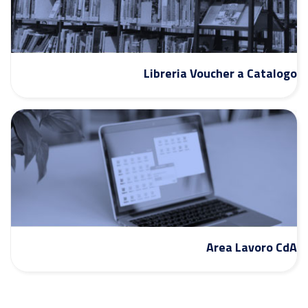
Libreria Voucher a Catalogo
Area Lavoro CdA