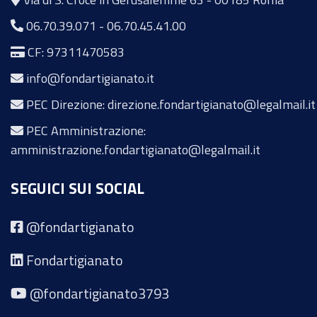
06.70.39.071
-
06.70.45.41.00
CF: 97311470583
info@fondartigianato.it
PEC Direzione: direzione.fondartigianato@legalmail.it
PEC Amministrazione:
amministrazione.fondartigianato@legalmail.it
SEGUICI SUI SOCIAL
@fondartigianato
Fondartigianato
@fondartigianato3793