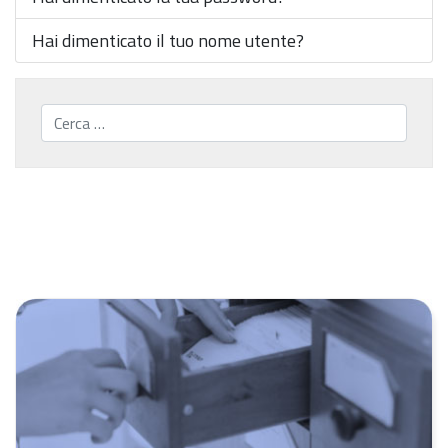
Hai dimenticato il tuo nome utente?
Cerca...