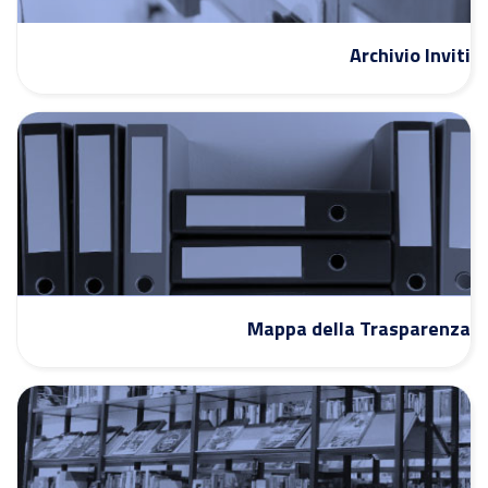
Archivio Inviti
Mappa della Trasparenza