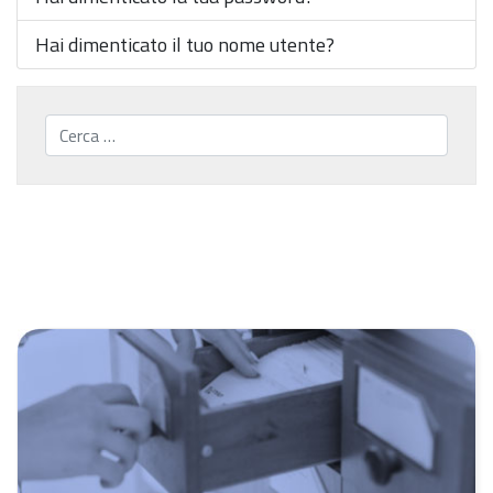
Hai dimenticato il tuo nome utente?
Cerca...