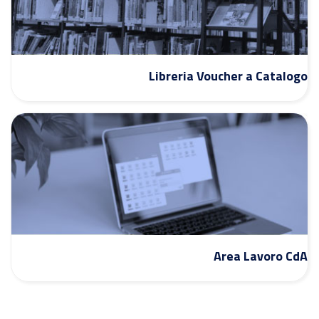
Libreria Voucher a Catalogo
Area Lavoro CdA