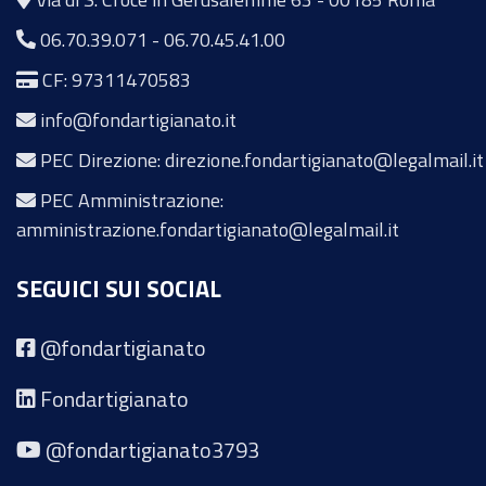
06.70.39.071
-
06.70.45.41.00
CF: 97311470583
info@fondartigianato.it
PEC Direzione: direzione.fondartigianato@legalmail.it
PEC Amministrazione:
amministrazione.fondartigianato@legalmail.it
SEGUICI SUI SOCIAL
@fondartigianato
Fondartigianato
@fondartigianato3793