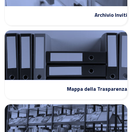
Archivio Inviti
Mappa della Trasparenza