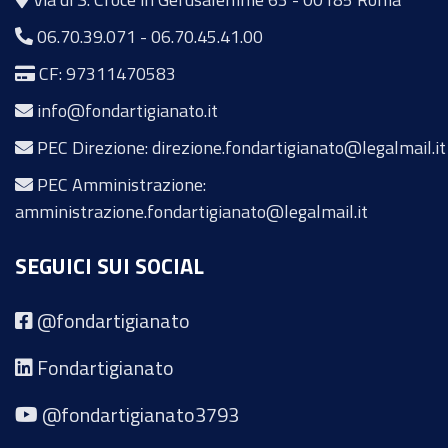
06.70.39.071
-
06.70.45.41.00
CF: 97311470583
info@fondartigianato.it
PEC Direzione: direzione.fondartigianato@legalmail.it
PEC Amministrazione:
amministrazione.fondartigianato@legalmail.it
SEGUICI SUI SOCIAL
@fondartigianato
Fondartigianato
@fondartigianato3793