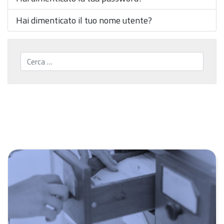
Hai dimenticato il tuo nome utente?
Cerca...