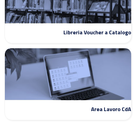
Libreria Voucher a Catalogo
Area Lavoro CdA