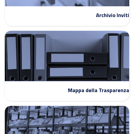
Archivio Inviti
Mappa della Trasparenza