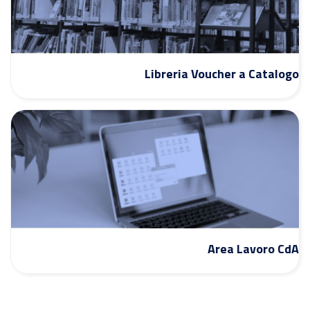
Libreria Voucher a Catalogo
Area Lavoro CdA