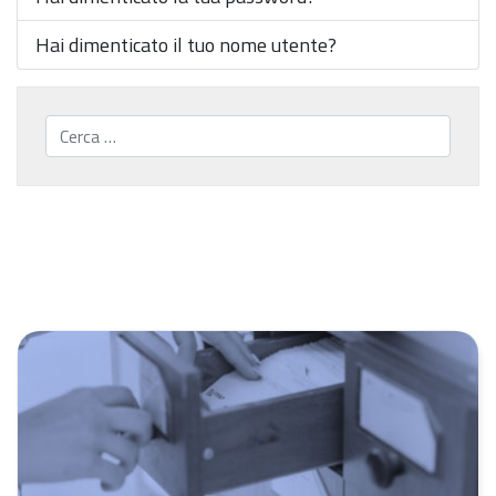
Hai dimenticato il tuo nome utente?
Cerca...