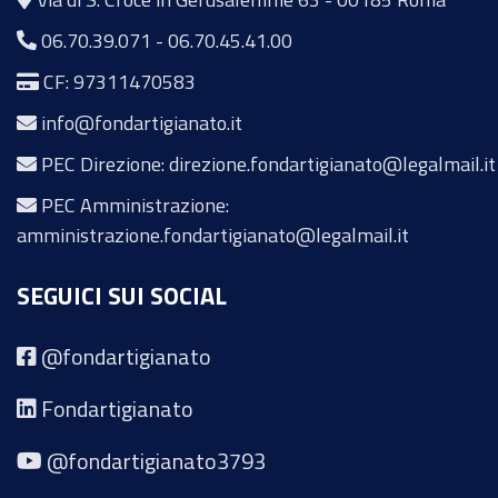
06.70.39.071
-
06.70.45.41.00
CF: 97311470583
info@fondartigianato.it
PEC Direzione: direzione.fondartigianato@legalmail.it
PEC Amministrazione:
amministrazione.fondartigianato@legalmail.it
SEGUICI SUI SOCIAL
@fondartigianato
Fondartigianato
@fondartigianato3793