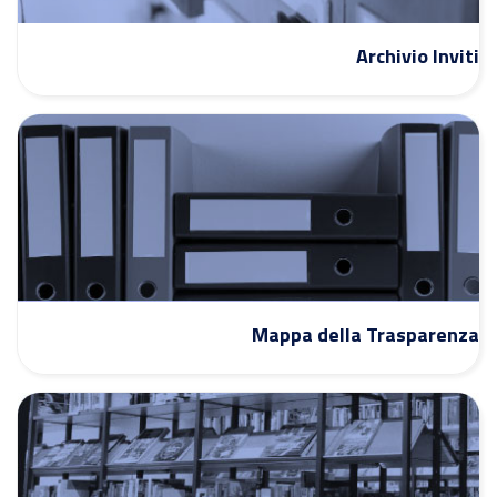
Archivio Inviti
Mappa della Trasparenza