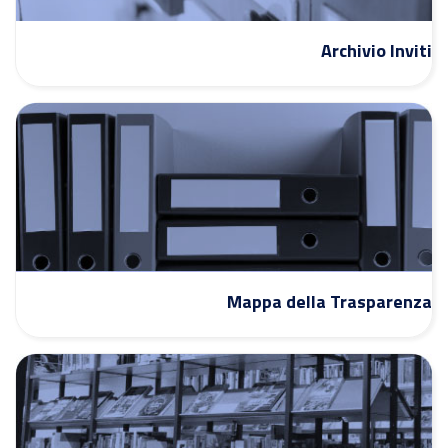
Archivio Inviti
Mappa della Trasparenza