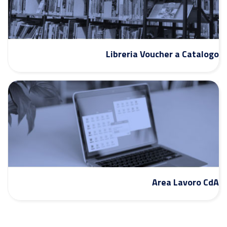
Libreria Voucher a Catalogo
Area Lavoro CdA