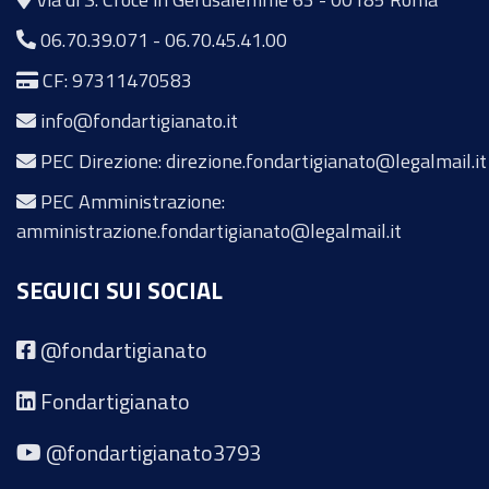
06.70.39.071
-
06.70.45.41.00
CF: 97311470583
info@fondartigianato.it
PEC Direzione: direzione.fondartigianato@legalmail.it
PEC Amministrazione:
amministrazione.fondartigianato@legalmail.it
SEGUICI SUI SOCIAL
@fondartigianato
Fondartigianato
@fondartigianato3793