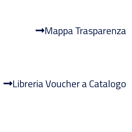
Mappa Trasparenza
Libreria Voucher a Catalogo