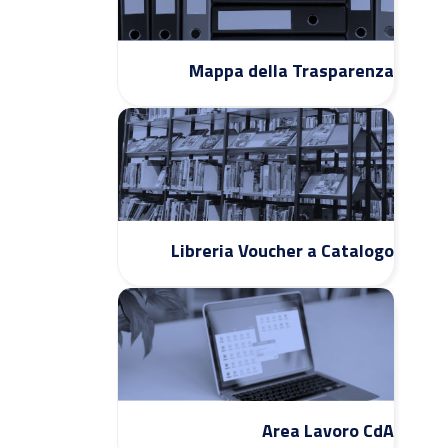
Mappa della Trasparenza
Libreria Voucher a Catalogo
Area Lavoro CdA