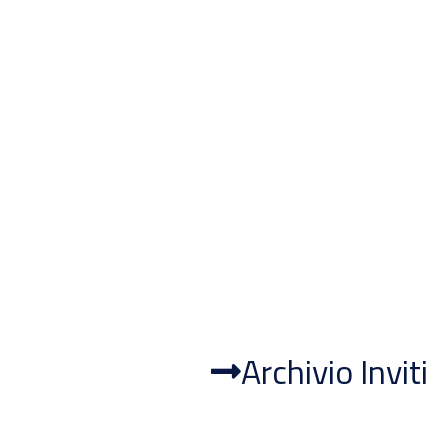
Archivio Inviti