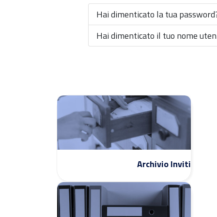
Hai dimenticato la tua password
Hai dimenticato il tuo nome uten
Archivio Inviti