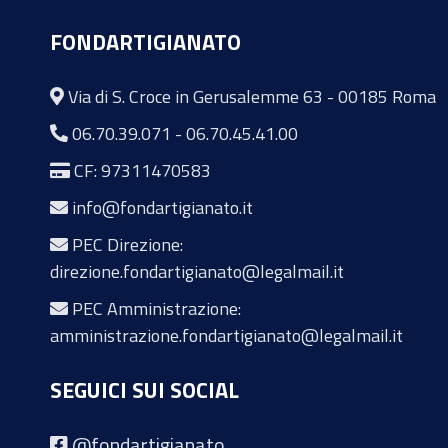
FONDARTIGIANATO
Via di S. Croce in Gerusalemme 63 - 00185 Roma
06.70.39.071
-
06.70.45.41.00
CF: 97311470583
info@fondartigianato.it
PEC Direzione:
direzione.fondartigianato@legalmail.it
PEC Amministrazione:
amministrazione.fondartigianato@legalmail.it
SEGUICI SUI SOCIAL
@fondartigianato