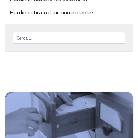
Hai dimenticato il tuo nome utente?
Cerca...