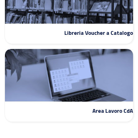
Libreria Voucher a Catalogo
Area Lavoro CdA