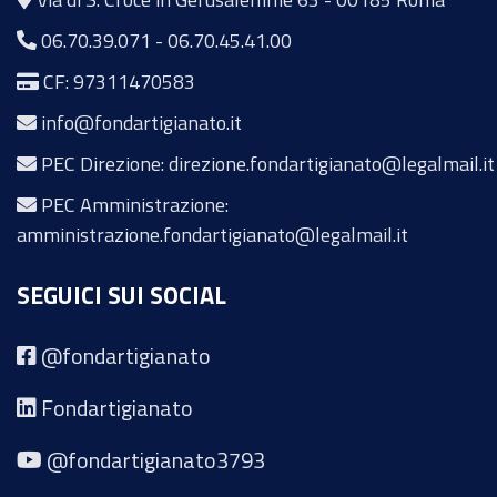
06.70.39.071
-
06.70.45.41.00
CF: 97311470583
info@fondartigianato.it
PEC Direzione: direzione.fondartigianato@legalmail.it
PEC Amministrazione:
amministrazione.fondartigianato@legalmail.it
SEGUICI SUI SOCIAL
@fondartigianato
Fondartigianato
@fondartigianato3793