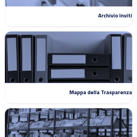
Archivio Inviti
Mappa della Trasparenza