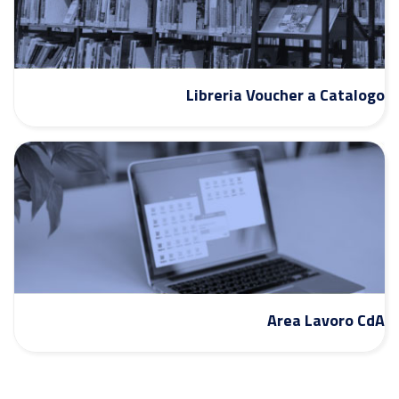
Libreria Voucher a Catalogo
Area Lavoro CdA