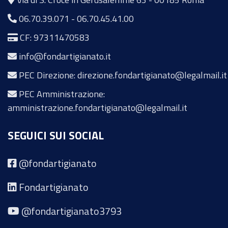
06.70.39.071
-
06.70.45.41.00
CF: 97311470583
info@fondartigianato.it
PEC Direzione: direzione.fondartigianato@legalmail.it
PEC Amministrazione:
amministrazione.fondartigianato@legalmail.it
SEGUICI SUI SOCIAL
@fondartigianato
Fondartigianato
@fondartigianato3793