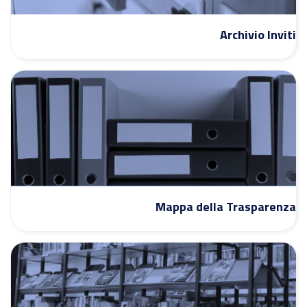
Archivio Inviti
Mappa della Trasparenza