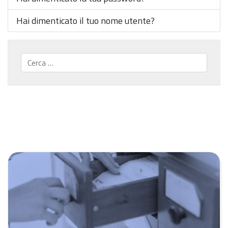
Hai dimenticato il tuo nome utente?
Cerca...