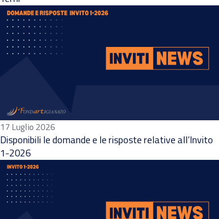
17 Luglio 2026
Disponibili le domande e le risposte relative all’Invito
1-2026