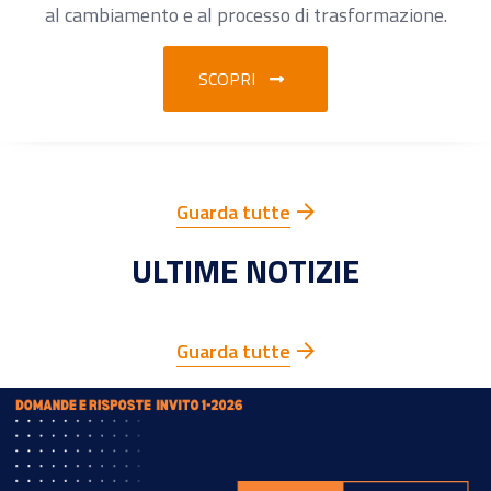
al cambiamento e al processo di trasformazione.
SCOPRI
Guarda tutte
ULTIME NOTIZIE
Guarda tutte