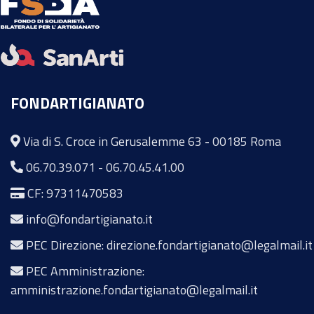
FONDARTIGIANATO
Via di S. Croce in Gerusalemme 63 - 00185 Roma
06.70.39.071
-
06.70.45.41.00
CF: 97311470583
info@fondartigianato.it
PEC Direzione: direzione.fondartigianato@legalmail.it
PEC Amministrazione:
amministrazione.fondartigianato@legalmail.it