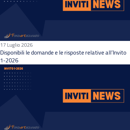
17 Luglio 2026
Disponibili le domande e le risposte relative all’Invito
1-2026