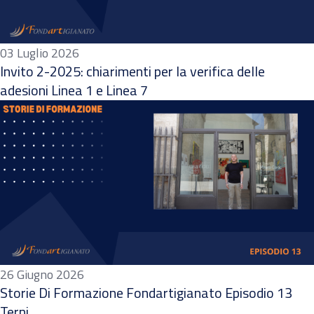
03 Luglio 2026
Invito 2-2025: chiarimenti per la verifica delle
adesioni Linea 1 e Linea 7
26 Giugno 2026
Storie Di Formazione Fondartigianato Episodio 13
Terni