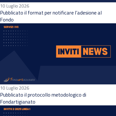
10 Luglio 2026
Pubblicato il format per notificare l’adesione al
Fondo
10 Luglio 2026
Pubblicato il protocollo metodologico di
Fondartigianato