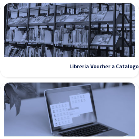
Libreria Voucher a Catalogo