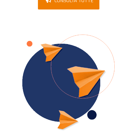
CONSULTA TUTTE