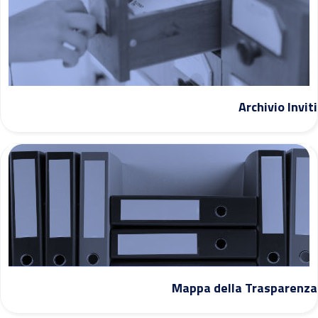
Archivio Inviti
Mappa della Trasparenza