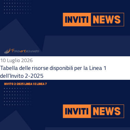
10 Luglio 2026
Tabella delle risorse disponibili per la Linea 1
dell’Invito 2-2025