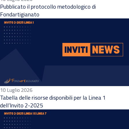
Pubblicato il protocollo metodologico di
Fondartigianato
10 Luglio 2026
Tabella delle risorse disponibili per la Linea 1
dell’Invito 2-2025