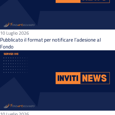
10 Luglio 2026
Pubblicato il format per notificare l’adesione al
Fondo
10 Luglio 2026