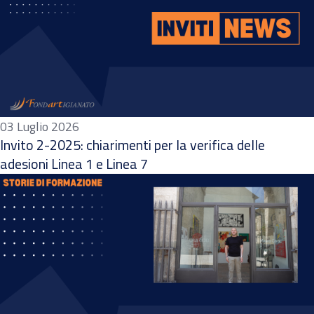
03 Luglio 2026
Invito 2-2025: chiarimenti per la verifica delle
adesioni Linea 1 e Linea 7