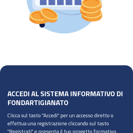
ACCEDI AL SISTEMA INFORMATIVO DI
FONDARTIGIANATO
Clicca sul tasto "Accedi" per un accesso diretto o
effettua una registrazione cliccando sul tasto
"Registrati" e presenta il tuo progetto formativo.