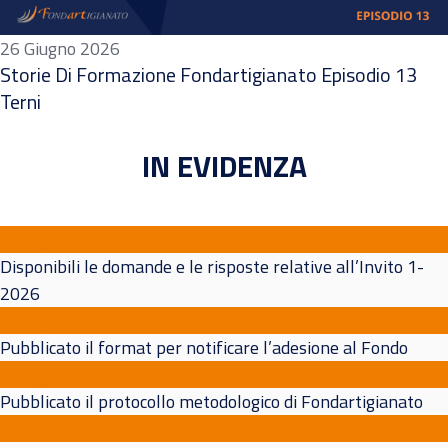
26 Giugno 2026
Storie Di Formazione Fondartigianato Episodio 13
Terni
IN EVIDENZA
17
Lug
Disponibili le domande e le risposte relative all’Invito 1-
2026
10
Lug
Pubblicato il format per notificare l’adesione al Fondo
10
Lug
Pubblicato il protocollo metodologico di Fondartigianato
10
Lug