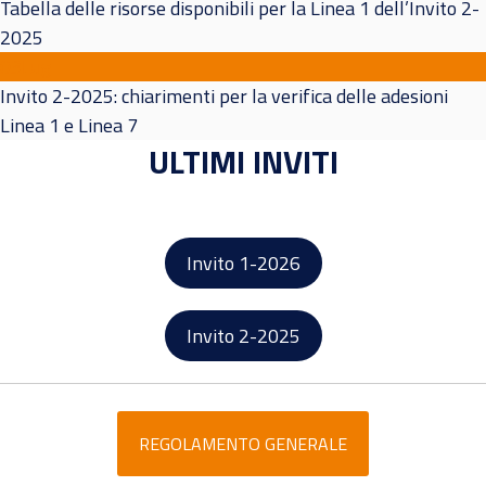
Tabella delle risorse disponibili per la Linea 1 dell’Invito 2-
2025
03
Lug
Invito 2-2025: chiarimenti per la verifica delle adesioni
Linea 1 e Linea 7
ULTIMI INVITI
Invito 1-2026
Invito 2-2025
REGOLAMENTO GENERALE