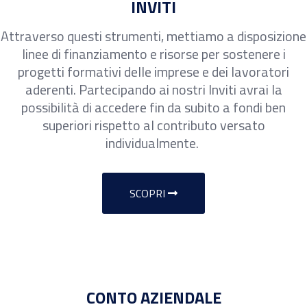
INVITI
Attraverso questi strumenti, mettiamo a disposizione
linee di finanziamento e risorse per sostenere i
progetti formativi delle imprese e dei lavoratori
aderenti. Partecipando ai nostri Inviti avrai la
possibilità di accedere fin da subito a fondi ben
superiori rispetto al contributo versato
individualmente.
SCOPRI
CONTO AZIENDALE