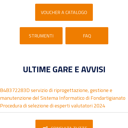
VOUCHER A CATALOGO
STRUMENTI
FAQ
ULTIME GARE E AVVISI
B4B372283D servizio di riprogettazione, gestione e
manutenzione del Sistema Informatico di Fondartigianato
Procedura di selezione di esperti valutatori 2024