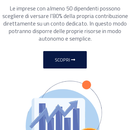
Le imprese con almeno 50 dipendenti possono
scegliere di versare l’80% della propria contribuzione
direttamente su un conto dedicato. In questo modo
potranno disporre delle proprie risorse in modo
autonomo e semplice.
SCOPRI