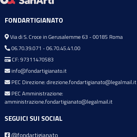
FONDARTIGIANATO
Via di S. Croce in Gerusalemme 63 - 00185 Roma
06.70.39.071
-
06.70.45.41.00
CF: 97311470583
info@fondartigianato.it
PEC Direzione: direzione.fondartigianato@legalmail.it
PEC Amministrazione:
amministrazione.fondartigianato@legalmail.it
SEGUICI SUI SOCIAL
@fondartigianato