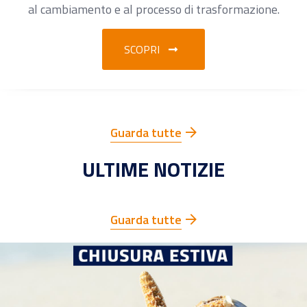
al cambiamento e al processo di trasformazione.
SCOPRI
Guarda tutte
ULTIME NOTIZIE
Guarda tutte