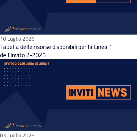
10 Luglio 2026
Tabella delle risorse disponibili per la Linea 1
dell’Invito 2-2025
03 Luglio 2026