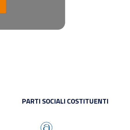
PARTI SOCIALI COSTITUENTI