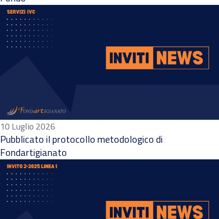
10 Luglio 2026
Pubblicato il protocollo metodologico di
Fondartigianato