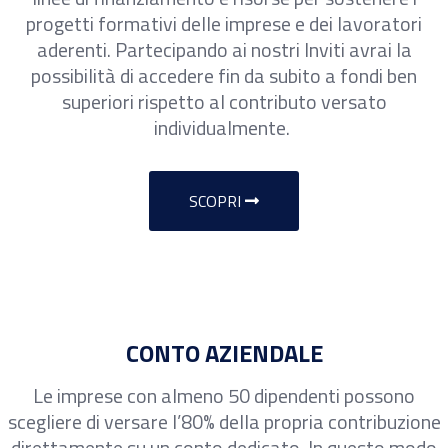
progetti formativi delle imprese e dei lavoratori
aderenti. Partecipando ai nostri Inviti avrai la
possibilità di accedere fin da subito a fondi ben
superiori rispetto al contributo versato
individualmente.
SCOPRI
CONTO AZIENDALE
Le imprese con almeno 50 dipendenti possono
scegliere di versare l’80% della propria contribuzione
direttamente su un conto dedicato. In questo modo