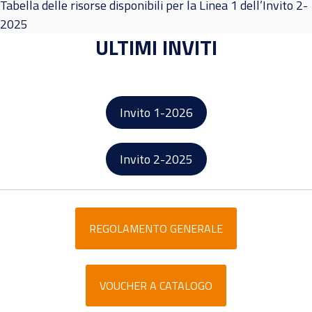
Tabella delle risorse disponibili per la Linea 1 dell’Invito 2-
2025
ULTIMI INVITI
Invito 1-2026
Invito 2-2025
REGOLAMENTO GENERALE
VOUCHER A CATALOGO