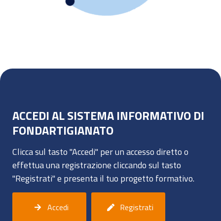
ACCEDI AL SISTEMA INFORMATIVO DI
FONDARTIGIANATO
Clicca sul tasto "Accedi" per un accesso diretto o
effettua una registrazione cliccando sul tasto
"Registrati" e presenta il tuo progetto formativo.
Accedi
Registrati