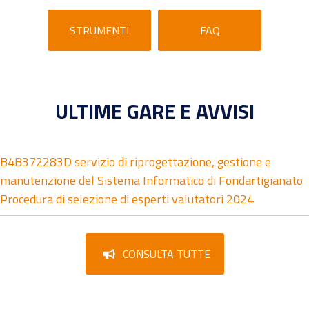
STRUMENTI
FAQ
ULTIME GARE E AVVISI
B4B372283D servizio di riprogettazione, gestione e
manutenzione del Sistema Informatico di Fondartigianato
Procedura di selezione di esperti valutatori 2024
CONSULTA TUTTE