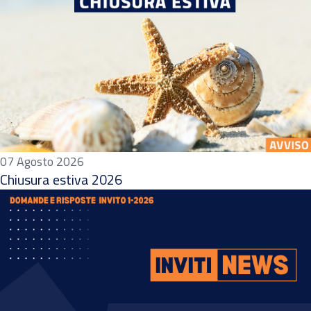
07 Agosto 2026
Chiusura estiva 2026