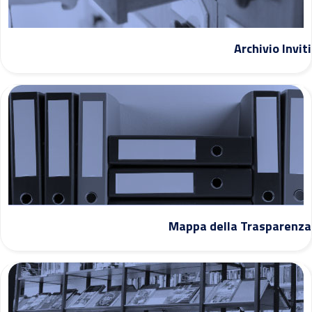
Archivio Inviti
Mappa della Trasparenza