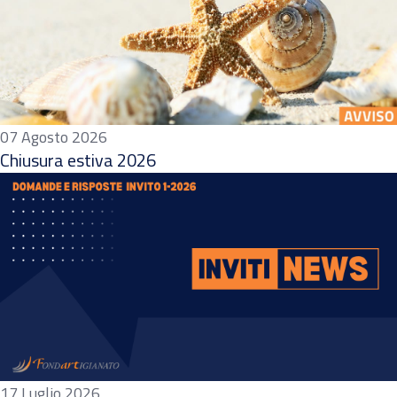
07 Agosto 2026
Chiusura estiva 2026
17 Luglio 2026