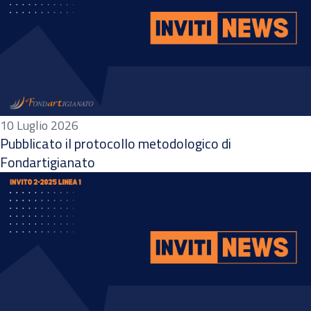
10 Luglio 2026
Pubblicato il protocollo metodologico di
Fondartigianato