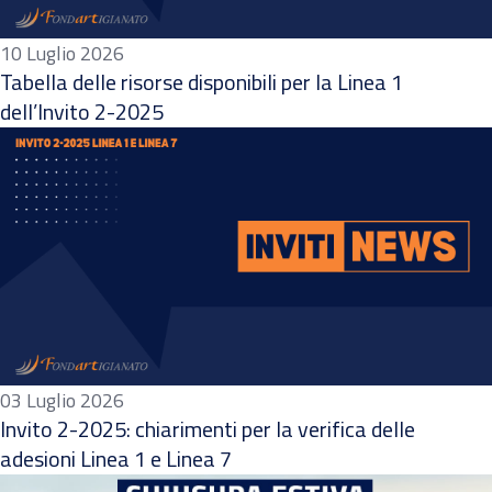
10 Luglio 2026
Tabella delle risorse disponibili per la Linea 1
dell’Invito 2-2025
03 Luglio 2026
Invito 2-2025: chiarimenti per la verifica delle
adesioni Linea 1 e Linea 7