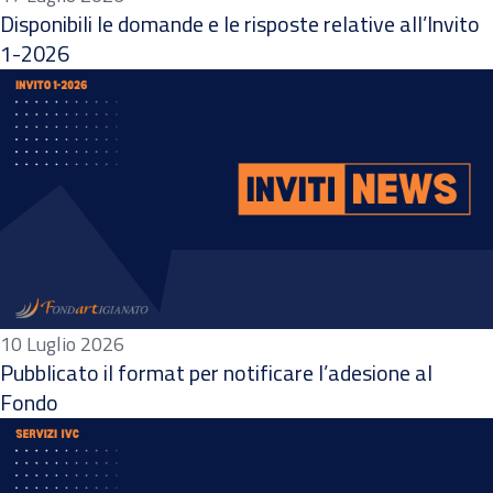
Disponibili le domande e le risposte relative all’Invito
1-2026
10 Luglio 2026
Pubblicato il format per notificare l’adesione al
Fondo