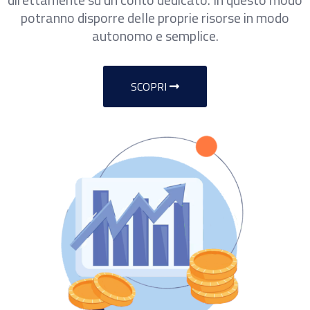
potranno disporre delle proprie risorse in modo
autonomo e semplice.
SCOPRI