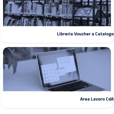
Libreria Voucher a Catalogo
Area Lavoro CdA