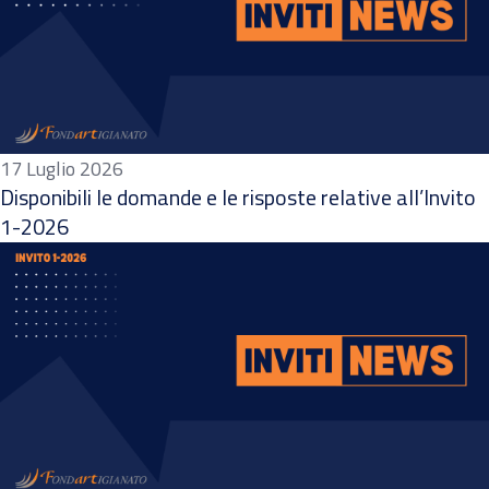
17 Luglio 2026
Disponibili le domande e le risposte relative all’Invito
1-2026