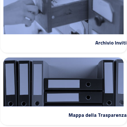
Archivio Inviti
Mappa della Trasparenza