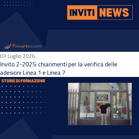
03 Luglio 2026
Invito 2-2025: chiarimenti per la verifica delle
adesioni Linea 1 e Linea 7