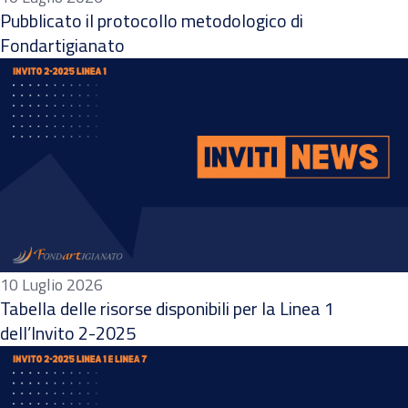
Pubblicato il protocollo metodologico di
Fondartigianato
10 Luglio 2026
Tabella delle risorse disponibili per la Linea 1
dell’Invito 2-2025