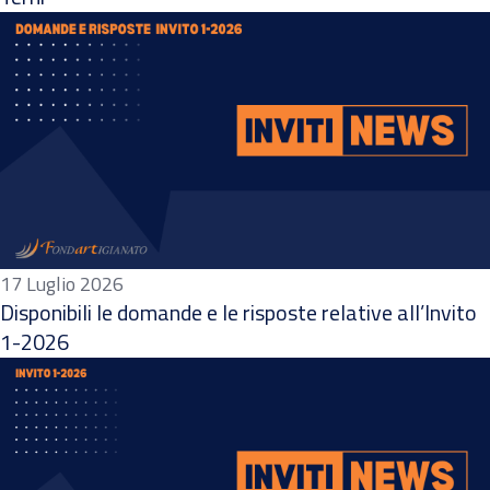
17 Luglio 2026
Disponibili le domande e le risposte relative all’Invito
1-2026