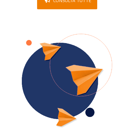
CONSULTA TUTTE