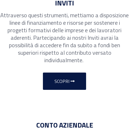
INVITI
Attraverso questi strumenti, mettiamo a disposizione
linee di finanziamento e risorse per sostenere i
progetti formativi delle imprese e dei lavoratori
aderenti. Partecipando ai nostri Inviti avrai la
possibilità di accedere fin da subito a fondi ben
superiori rispetto al contributo versato
individualmente.
SCOPRI
CONTO AZIENDALE