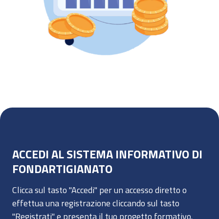
ACCEDI AL SISTEMA INFORMATIVO DI
FONDARTIGIANATO
Clicca sul tasto "Accedi" per un accesso diretto o
effettua una registrazione cliccando sul tasto
"Registrati" e presenta il tuo progetto formativo.