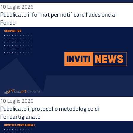
10 Luglio 2026
Pubblicato il format per notificare l’adesione al
Fondo
10 Luglio 2026
Pubblicato il protocollo metodologico di
Fondartigianato