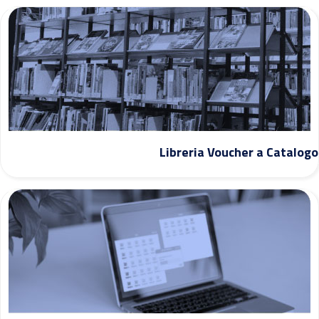
Libreria Voucher a Catalogo