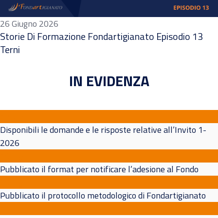
26 Giugno 2026
Storie Di Formazione Fondartigianato Episodio 13
Terni
IN EVIDENZA
17
Lug
Disponibili le domande e le risposte relative all’Invito 1-
2026
10
Lug
Pubblicato il format per notificare l’adesione al Fondo
10
Lug
Pubblicato il protocollo metodologico di Fondartigianato
10
Lug