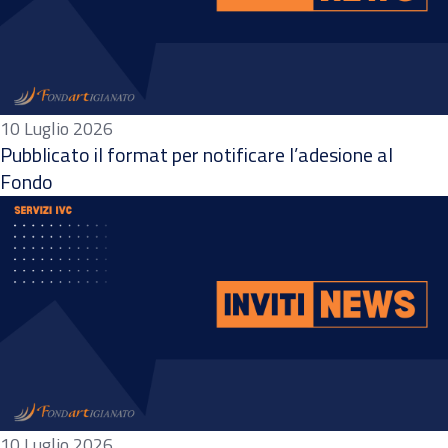
10 Luglio 2026
Pubblicato il format per notificare l’adesione al
Fondo
10 Luglio 2026