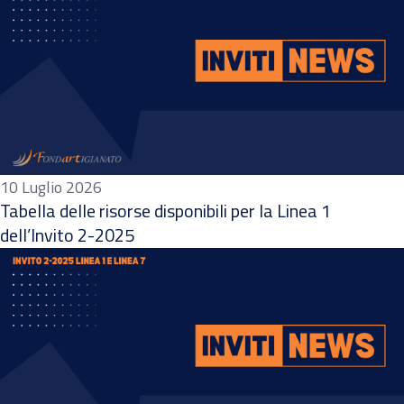
10 Luglio 2026
Tabella delle risorse disponibili per la Linea 1
dell’Invito 2-2025