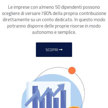
Le imprese con almeno 50 dipendenti possono
scegliere di versare l’80% della propria contribuzione
direttamente su un conto dedicato. In questo modo
potranno disporre delle proprie risorse in modo
autonomo e semplice.
SCOPRI