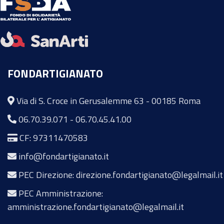
FONDARTIGIANATO
Via di S. Croce in Gerusalemme 63 - 00185 Roma
06.70.39.071
-
06.70.45.41.00
CF: 97311470583
info@fondartigianato.it
PEC Direzione: direzione.fondartigianato@legalmail.it
PEC Amministrazione:
amministrazione.fondartigianato@legalmail.it