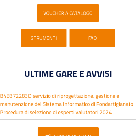
VOUCHER A CATALOGO
STRUMENTI
FAQ
ULTIME GARE E AVVISI
B4B372283D servizio di riprogettazione, gestione e
manutenzione del Sistema Informatico di Fondartigianato
Procedura di selezione di esperti valutatori 2024