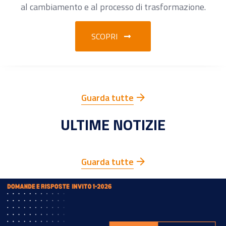
al cambiamento e al processo di trasformazione.
SCOPRI
Guarda tutte
ULTIME NOTIZIE
Guarda tutte