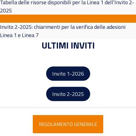
Tabella delle risorse disponibili per la Linea 1 dell’Invito 2-
2025
03
Lug
Invito 2-2025: chiarimenti per la verifica delle adesioni
Linea 1 e Linea 7
ULTIMI INVITI
Invito 1-2026
Invito 2-2025
REGOLAMENTO GENERALE