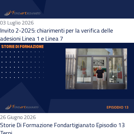
03 Luglio 2026
Invito 2-2025: chiarimenti per la verifica delle
adesioni Linea 1 e Linea 7
26 Giugno 2026
Storie Di Formazione Fondartigianato Episodio 13
Terni