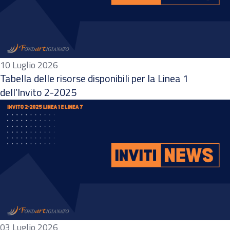
10 Luglio 2026
Tabella delle risorse disponibili per la Linea 1
dell’Invito 2-2025
03 Luglio 2026