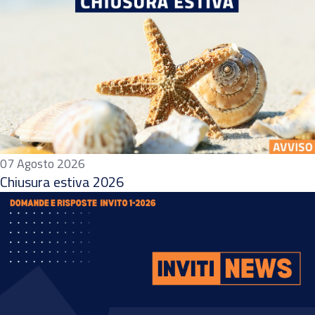
07 Agosto 2026
Chiusura estiva 2026