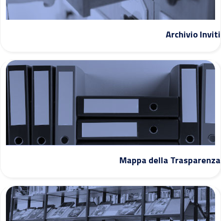
Archivio Inviti
Mappa della Trasparenza