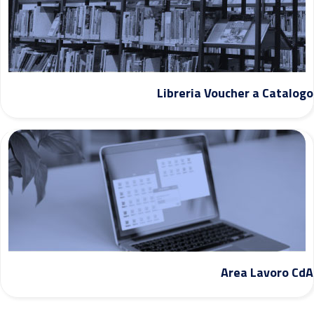
Libreria Voucher a Catalogo
Area Lavoro CdA