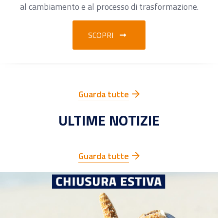
al cambiamento e al processo di trasformazione.
SCOPRI
Guarda tutte
ULTIME NOTIZIE
Guarda tutte