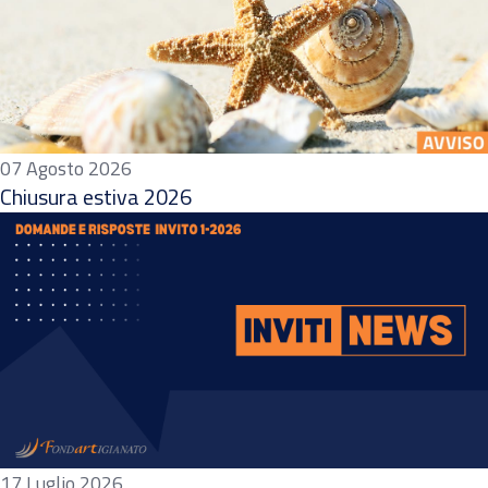
07 Agosto 2026
Chiusura estiva 2026
17 Luglio 2026