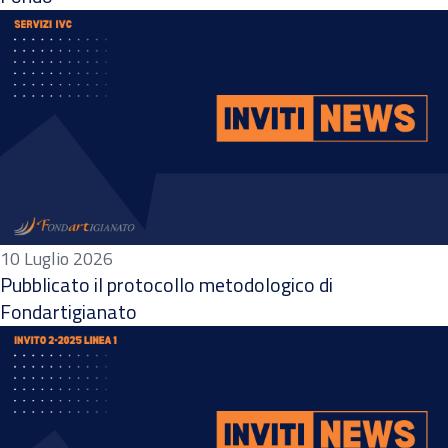
10 Luglio 2026
Pubblicato il protocollo metodologico di
Fondartigianato