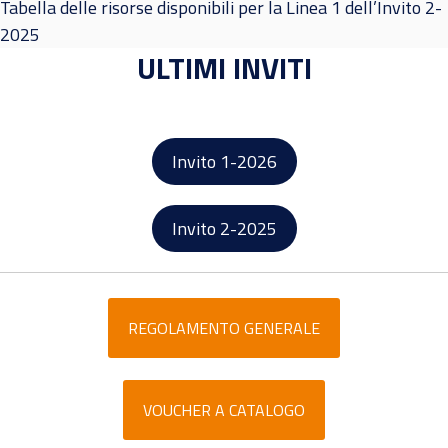
Tabella delle risorse disponibili per la Linea 1 dell’Invito 2-
2025
ULTIMI INVITI
Invito 1-2026
Invito 2-2025
REGOLAMENTO GENERALE
VOUCHER A CATALOGO