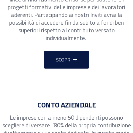
progetti formativi delle imprese e dei lavoratori
aderenti. Partecipando ai nostri Inviti avrai la
possibilità di accedere fin da subito a fondi ben
superiori rispetto al contributo versato
individualmente.
SCOPRI
CONTO AZIENDALE
Le imprese con almeno 50 dipendenti possono
scegliere di versare l’80% della propria contribuzione
direttamente su un conto dedicato. In questo modo