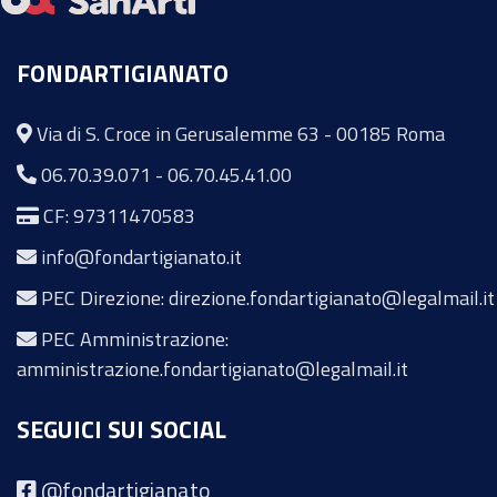
FONDARTIGIANATO
Via di S. Croce in Gerusalemme 63 - 00185 Roma
06.70.39.071
-
06.70.45.41.00
CF: 97311470583
info@fondartigianato.it
PEC Direzione: direzione.fondartigianato@legalmail.it
PEC Amministrazione:
amministrazione.fondartigianato@legalmail.it
SEGUICI SUI SOCIAL
@fondartigianato