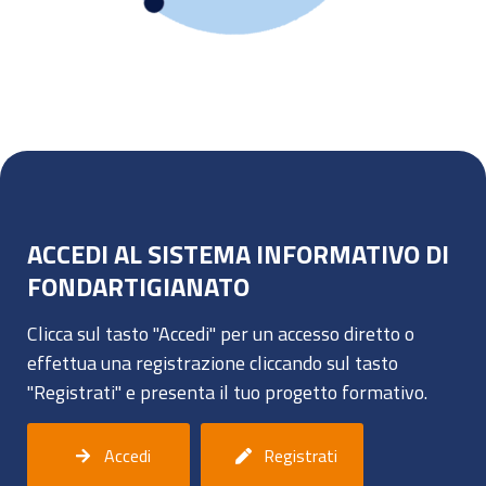
ACCEDI AL SISTEMA INFORMATIVO DI
FONDARTIGIANATO
Clicca sul tasto "Accedi" per un accesso diretto o
effettua una registrazione cliccando sul tasto
"Registrati" e presenta il tuo progetto formativo.
Accedi
Registrati