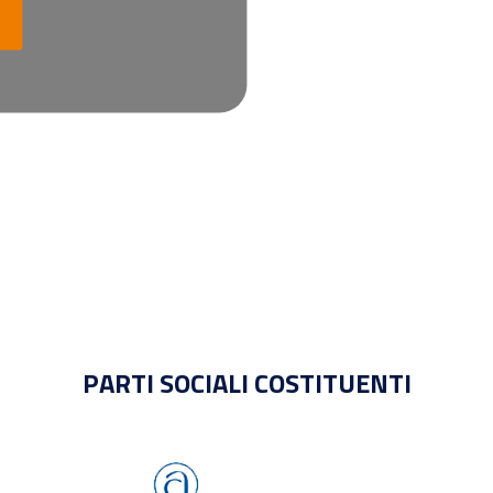
PARTI SOCIALI COSTITUENTI