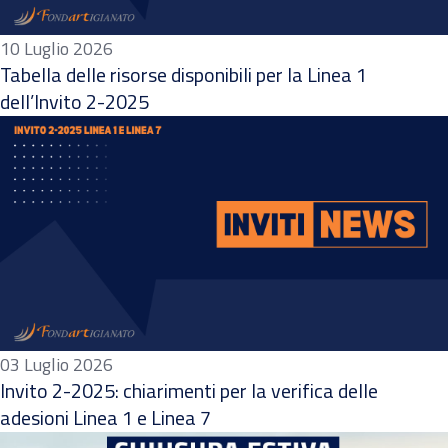
10 Luglio 2026
Tabella delle risorse disponibili per la Linea 1
dell’Invito 2-2025
03 Luglio 2026
Invito 2-2025: chiarimenti per la verifica delle
adesioni Linea 1 e Linea 7