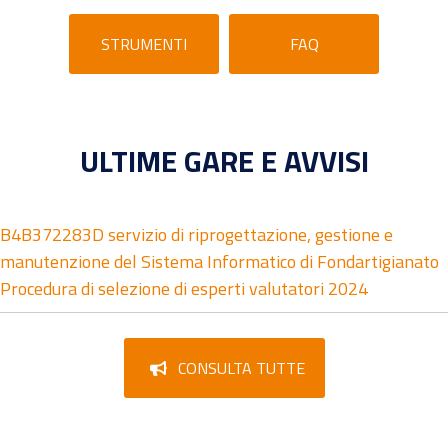
STRUMENTI
FAQ
ULTIME GARE E AVVISI
B4B372283D servizio di riprogettazione, gestione e
manutenzione del Sistema Informatico di Fondartigianato
Procedura di selezione di esperti valutatori 2024
CONSULTA TUTTE