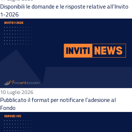
Disponibili le domande e le risposte relative all’Invito
1-2026
10 Luglio 2026
Pubblicato il format per notificare l’adesione al
Fondo