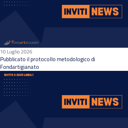
10 Luglio 2026
Pubblicato il protocollo metodologico di
Fondartigianato