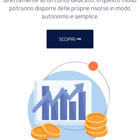
potranno disporre delle proprie risorse in modo
autonomo e semplice.
SCOPRI