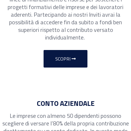
progetti formativi delle imprese e dei lavoratori
aderenti. Partecipando ai nostri Inviti avrai la
possibilità di accedere fin da subito a fondi ben
superiori rispetto al contributo versato
individualmente.
SCOPRI
CONTO AZIENDALE
Le imprese con almeno 50 dipendenti possono
scegliere di versare l’80% della propria contribuzione
direttamente su un conto dedicato. In questo modo