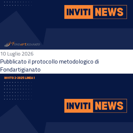
10 Luglio 2026
Pubblicato il protocollo metodologico di
Fondartigianato