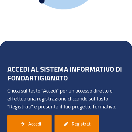
ACCEDI AL SISTEMA INFORMATIVO DI
FONDARTIGIANATO
Clicca sul tasto "Accedi" per un accesso diretto o
effettua una registrazione cliccando sul tasto
"Registrati" e presenta il tuo progetto formativo.
Accedi
Registrati