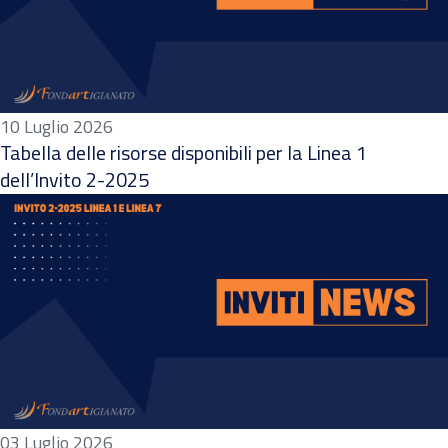
10 Luglio 2026
Tabella delle risorse disponibili per la Linea 1
dell’Invito 2-2025
03 Luglio 2026