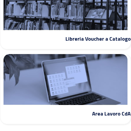
Libreria Voucher a Catalogo
Area Lavoro CdA