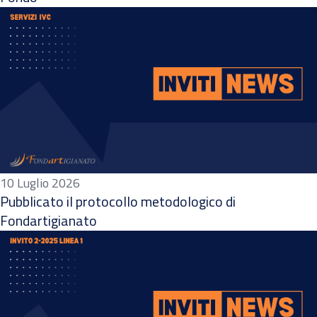
10 Luglio 2026
Pubblicato il protocollo metodologico di
Fondartigianato