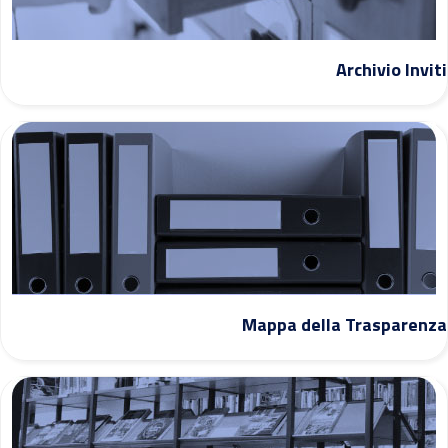
Archivio Inviti
Mappa della Trasparenza