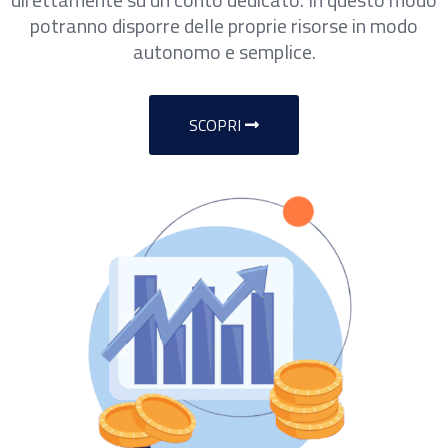
potranno disporre delle proprie risorse in modo
autonomo e semplice.
SCOPRI