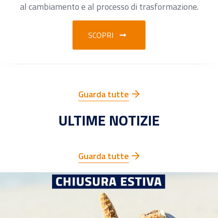
al cambiamento e al processo di trasformazione.
SCOPRI
Guarda tutte
ULTIME NOTIZIE
Guarda tutte