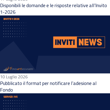
Disponibili le domande e le risposte relative all’Invito
1-2026
10 Luglio 2026
Pubblicato il format per notificare l’adesione al
Fondo