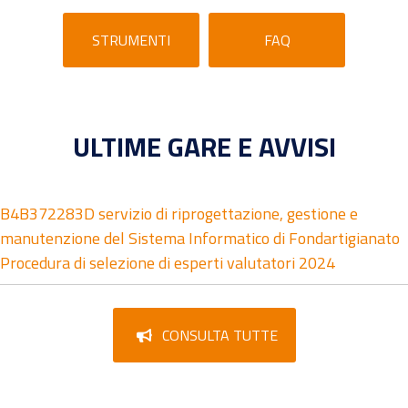
STRUMENTI
FAQ
ULTIME GARE E AVVISI
B4B372283D servizio di riprogettazione, gestione e
manutenzione del Sistema Informatico di Fondartigianato
Procedura di selezione di esperti valutatori 2024
CONSULTA TUTTE