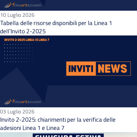
10 Luglio 2026
Tabella delle risorse disponibili per la Linea 1
dell’Invito 2-2025
03 Luglio 2026
Invito 2-2025: chiarimenti per la verifica delle
adesioni Linea 1 e Linea 7