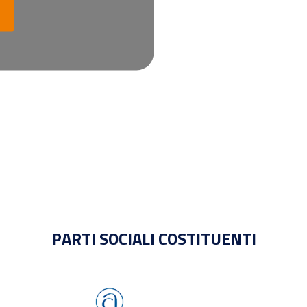
PARTI SOCIALI COSTITUENTI