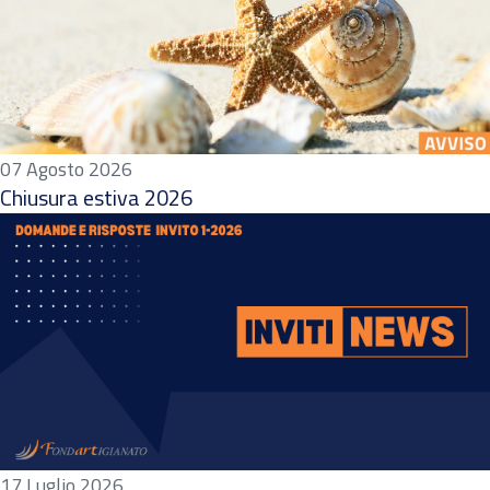
07 Agosto 2026
Chiusura estiva 2026
17 Luglio 2026