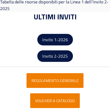
Tabella delle risorse disponibili per la Linea 1 dell’Invito 2-
2025
ULTIMI INVITI
Invito 1-2026
Invito 2-2025
REGOLAMENTO GENERALE
VOUCHER A CATALOGO