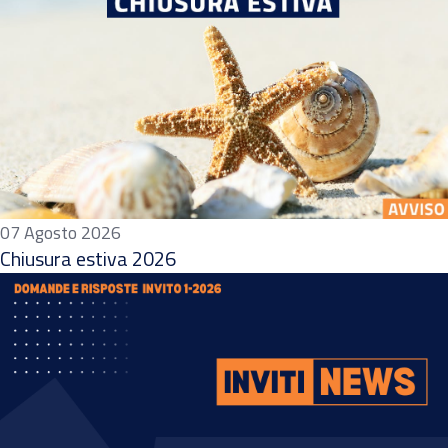
07 Agosto 2026
Chiusura estiva 2026