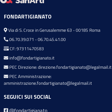
FONDARTIGIANATO
Via di S. Croce in Gerusalemme 63 - 00185 Roma
06.70.39.071
-
06.70.45.41.00
CF: 97311470583
info@fondartigianato.it
PEC Direzione: direzione.fondartigianato@legalmail.it
PEC Amministrazione:
amministrazione.fondartigianato@legalmail.it
SEGUICI SUI SOCIAL
@fondartigianato