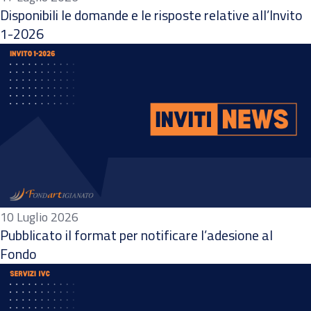
Disponibili le domande e le risposte relative all’Invito
1-2026
10 Luglio 2026
Pubblicato il format per notificare l’adesione al
Fondo