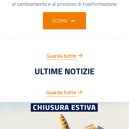
al cambiamento e al processo di trasformazione.
SCOPRI
Guarda tutte
ULTIME NOTIZIE
Guarda tutte