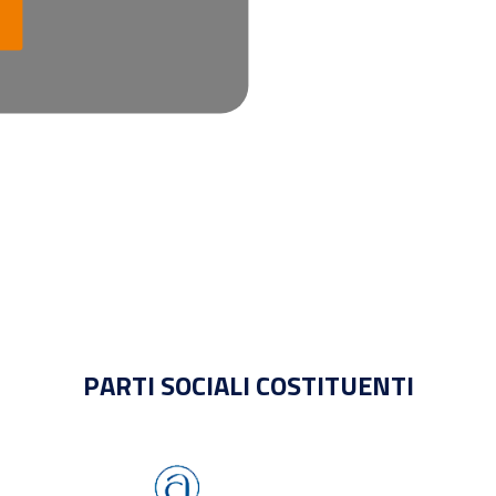
PARTI SOCIALI COSTITUENTI