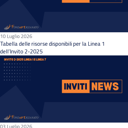
10 Luglio 2026
Tabella delle risorse disponibili per la Linea 1
dell’Invito 2-2025
03 Luglio 2026