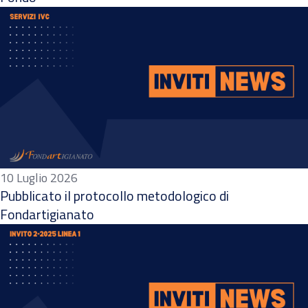
10 Luglio 2026
Pubblicato il protocollo metodologico di
Fondartigianato