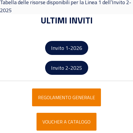
Tabella delle risorse disponibili per la Linea 1 dell’Invito 2-
2025
ULTIMI INVITI
Invito 1-2026
Invito 2-2025
REGOLAMENTO GENERALE
VOUCHER A CATALOGO