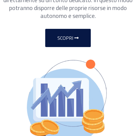
potranno disporre delle proprie risorse in modo
autonomo e semplice.
SCOPRI