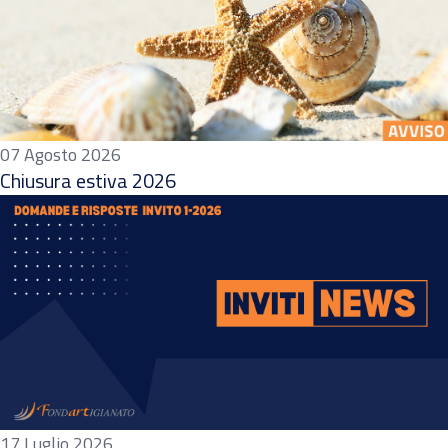
07 Agosto 2026
Chiusura estiva 2026
17 Luglio 2026