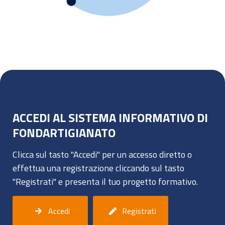
ACCEDI AL SISTEMA INFORMATIVO DI
FONDARTIGIANATO
Clicca sul tasto "Accedi" per un accesso diretto o
effettua una registrazione cliccando sul tasto
"Registrati" e presenta il tuo progetto formativo.
Accedi
Registrati