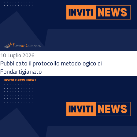
10 Luglio 2026
Pubblicato il protocollo metodologico di
Fondartigianato