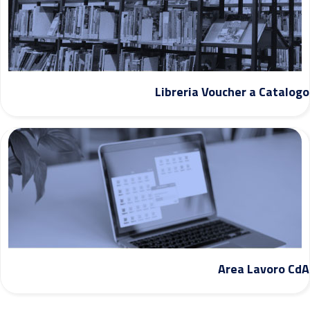
Libreria Voucher a Catalogo
Area Lavoro CdA