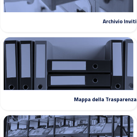
Archivio Inviti
Mappa della Trasparenza