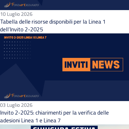
10 Luglio 2026
Tabella delle risorse disponibili per la Linea 1
dell’Invito 2-2025
03 Luglio 2026
Invito 2-2025: chiarimenti per la verifica delle
adesioni Linea 1 e Linea 7