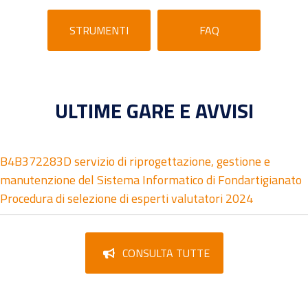
STRUMENTI
FAQ
ULTIME GARE E AVVISI
B4B372283D servizio di riprogettazione, gestione e
manutenzione del Sistema Informatico di Fondartigianato
Procedura di selezione di esperti valutatori 2024
CONSULTA TUTTE