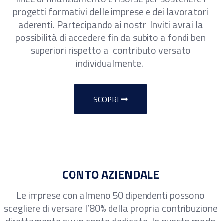
progetti formativi delle imprese e dei lavoratori
aderenti. Partecipando ai nostri Inviti avrai la
possibilità di accedere fin da subito a fondi ben
superiori rispetto al contributo versato
individualmente.
SCOPRI
CONTO AZIENDALE
Le imprese con almeno 50 dipendenti possono
scegliere di versare l’80% della propria contribuzione
direttamente su un conto dedicato. In questo modo