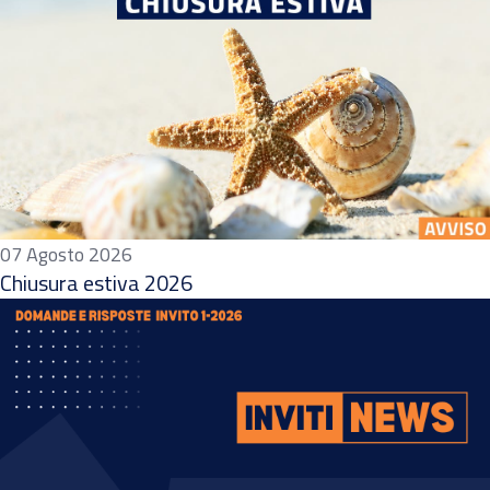
07 Agosto 2026
Chiusura estiva 2026